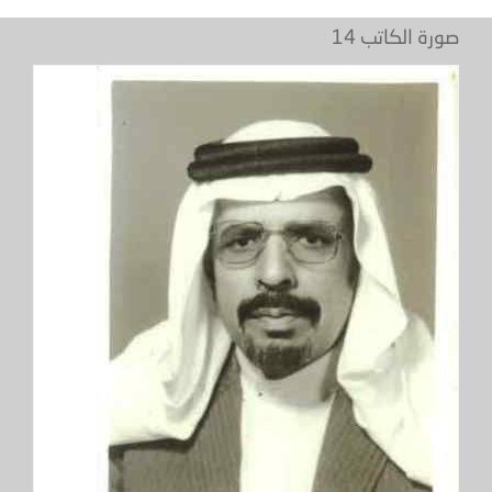
صورة الكاتب 14