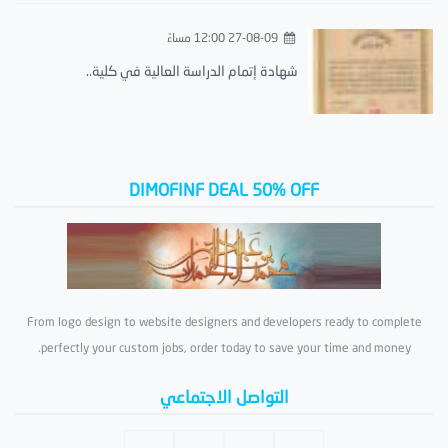
27-08-09 12:00 مساءً
شهادة إتمام الدراسة العالية في كلية..
DIMOFINF DEAL 50% OFF
From logo design to website designers and developers ready to complete
perfectly your custom jobs, order today to save your time and money.
التواصل الاجتماعي