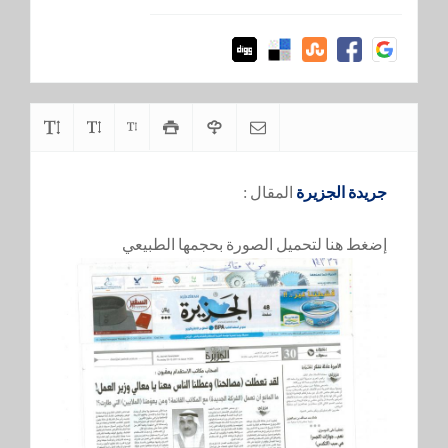
جريدة الجزيرة
المقال :
إضغط هنا لتحميل الصورة بحجمها الطبيعي