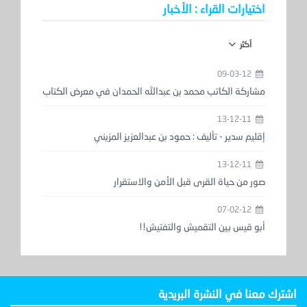
اختيارات القراء : الأخبار
أكثر
09-03-12
مشاركة الكاتب محمد بن عبدالله الحمدان في معرض الكتاب
13-12-11
إقليم سدير - تأليف : حمود بن عبدالعزيز المزيني
13-12-11
صور من حياة القرى قبل الأمن والاستقرار
07-02-12
أبو قيس بين التقميش والتفتيش!!
اشترك معنا في النشرة البريدية