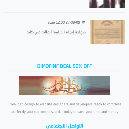
27-08-09 12:00 مساءً
شهادة إتمام الدراسة العالية في كلية..
DIMOFINF DEAL 50% OFF
From logo design to website designers and developers ready to complete
perfectly your custom jobs, order today to save your time and money.
التواصل الاجتماعي