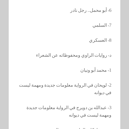
6- أبو محمل.. رجل نادر
7- السلمي
8- العسكري
د- روايات الراوي ومحفوظاته عن الشعراء
1- محمد أبو ونيان
2- لويحان في الرواية معلومات جديدة ومهمة ليست
في ديوانه
3- عبدالله بن دويرج في الرواية معلومات جديدة
ومهمة ليست في ديوانه