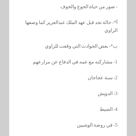
- صور من حياة الجوع والخوف
أ*- حالة نجد قبل عهد الملك عبدالعزيز كما وصفها
الراوي
ب*- بعض الحوادث التي وقعت للراوي
1- مشاركته مع عمه في الدفاع عن مزارعهم
2- سنة عجاجان
3- الدويش
4- الضيط
5- في روضة الوشيين