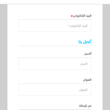
البريد الإلكتروني
أتصل بنا
ألاسم
العنوان
نص الرسالة