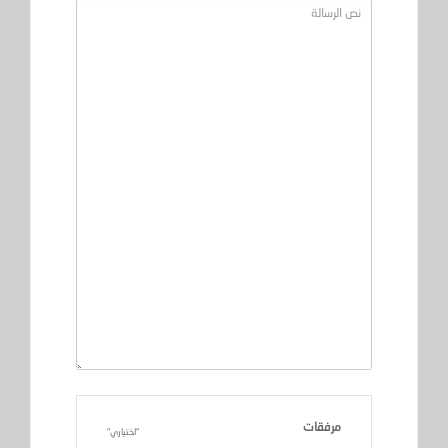
مرفقات
اختياري