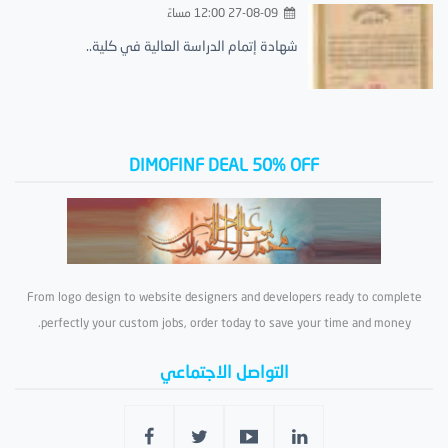
27-08-09 12:00 مساءً
شهادة إتمام الدراسة العالية في كلية..
DIMOFINF DEAL 50% OFF
From logo design to website designers and developers ready to complete
perfectly your custom jobs, order today to save your time and money.
التواصل الاجتماعي