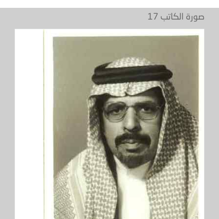
صورة الكاتب 17