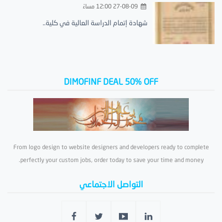
27-08-09 12:00 مساءً
شهادة إتمام الدراسة العالية في كلية..
DIMOFINF DEAL 50% OFF
From logo design to website designers and developers ready to complete
perfectly your custom jobs, order today to save your time and money.
التواصل الاجتماعي