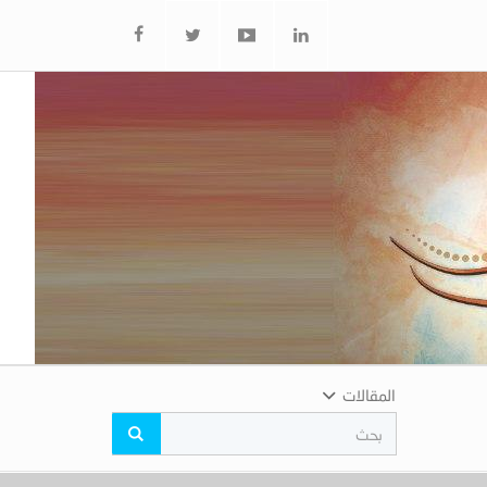
المقالات