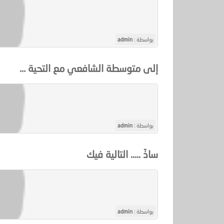
بواسطة :
admin
إلى متوسطة الشافعي مع التحية ...
بواسطة :
admin
ساذّ ..... التالية فيك
بواسطة :
admin