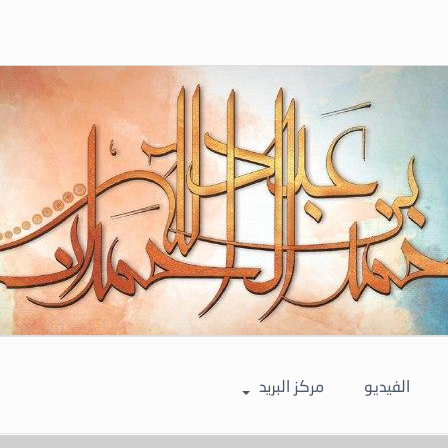
الفيديو
مركز البريد