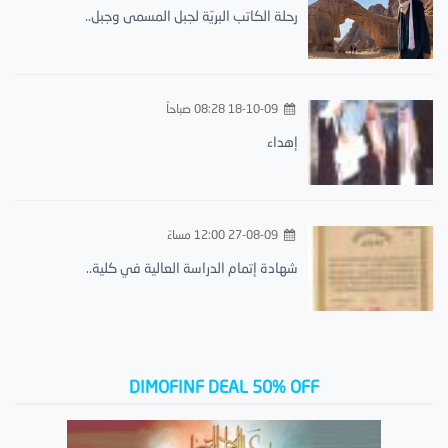
رحلة الكاتب البريّة لجبل المسمى وجبل..
18-10-09 08:28 صباحاً
إهداء
27-08-09 12:00 مساءً
شهادة إتمام الدراسة العالية في كلية..
DIMOFINF DEAL 50% OFF