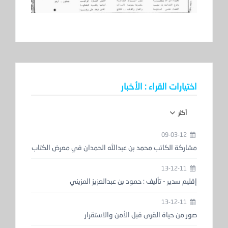
اختيارات القراء : الأخبار
أكثر
09-03-12
مشاركة الكاتب محمد بن عبدالله الحمدان في معرض الكتاب
13-12-11
إقليم سدير - تأليف : حمود بن عبدالعزيز المزيني
13-12-11
صور من حياة القرى قبل الأمن والاستقرار