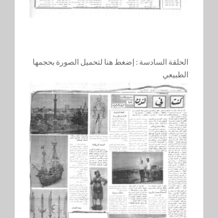
الحلقة السادسة :
إضغط هنا لتحميل الصورة بحجمها
الطبيعي