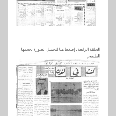
الحلقة الرابعة :
إضغط هنا لتحميل الصورة بحجمها
الطبيعي