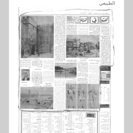
الطبيعي