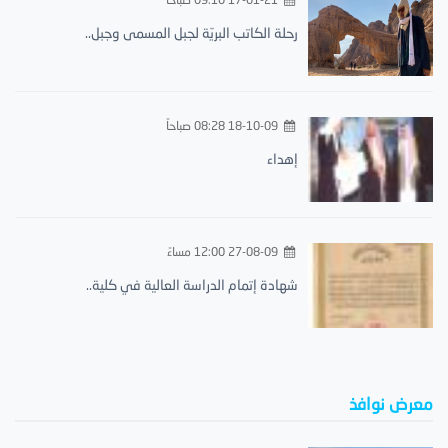
رحلة الكاتب البريّة لجبل المسمى وجبل..
18-10-09 08:28 صباحاً
إهداء
27-08-09 12:00 مساءً
شهادة إتمام الدراسة العالية في كلية..
معرض نوافذ