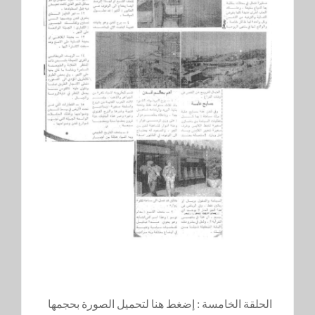
الحلقة الخامسة :
إضغط هنا لتحميل الصورة بحجمها