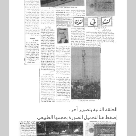
الحلقة الثانية بتصوير آخر :
إضغط هنا لتحميل الصورة بحجمها الطبيعي