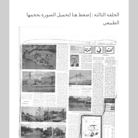
الحلقة الثالثة :
إضغط هنا لتحميل الصورة بحجمها
الطبيعي