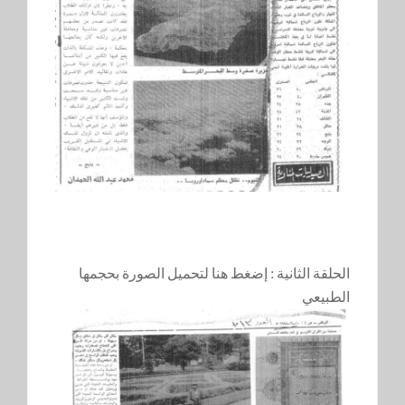
الحلقة الثانية :
إضغط هنا لتحميل الصورة بحجمها
الطبيعي