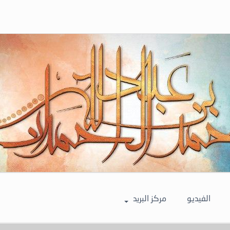
الفيديو
مركز البريد