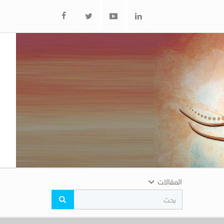
المقالات