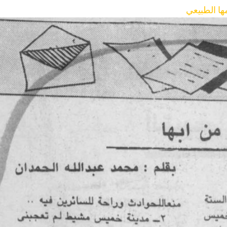
ا الطبيعي