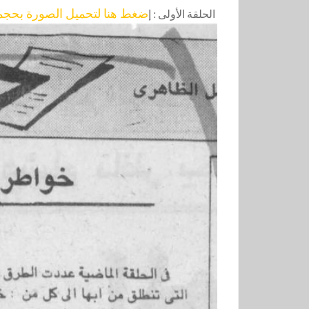
ضغط هنا لتحميل الصورة بحجمه
الحلقة الأولى :
إ