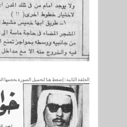
الحلقة الثانية :
إضغط هنا لتحميل الصورة بحجمها ال