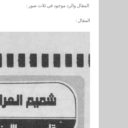
المقال والرد موجود في ثلاث صور :
المقال :