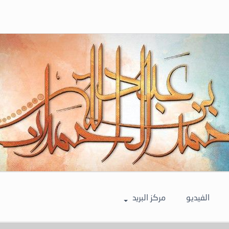
الفيديو
مركز البريد