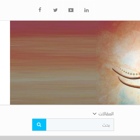
المقالات