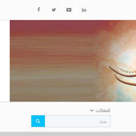
المقالات