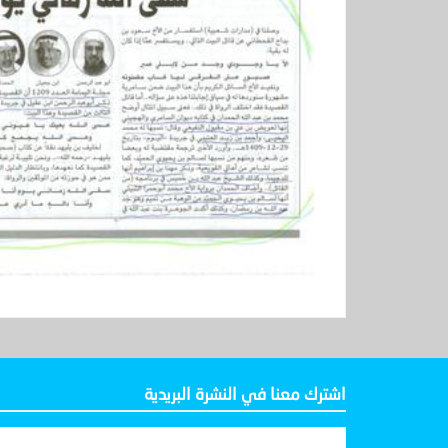
اشترك معنا في النشرة البريدية