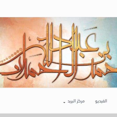
الفيديو
مركز البريد