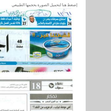
إضغط هنا لتحميل الصورة بحجمها الطبيعي