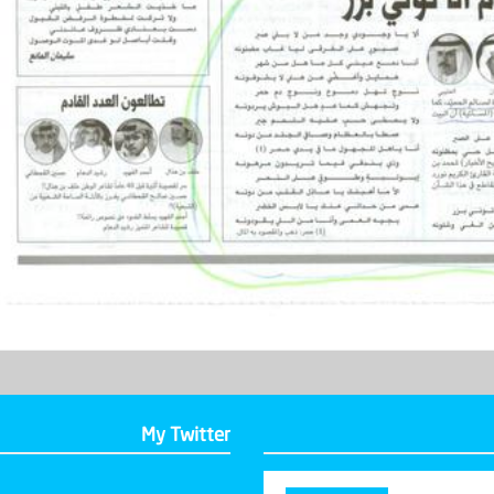
My Twitter