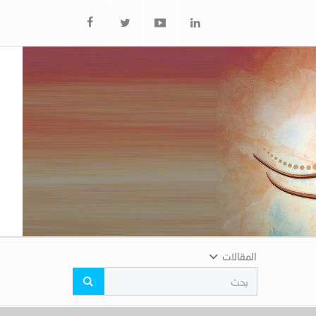
المقالات