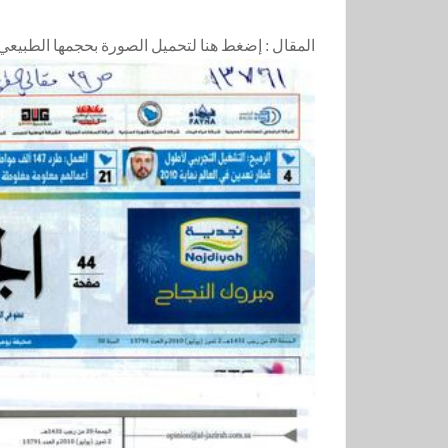
المقال :
إضغط هنا لتحميل الصورة بحجمها الطبيعي