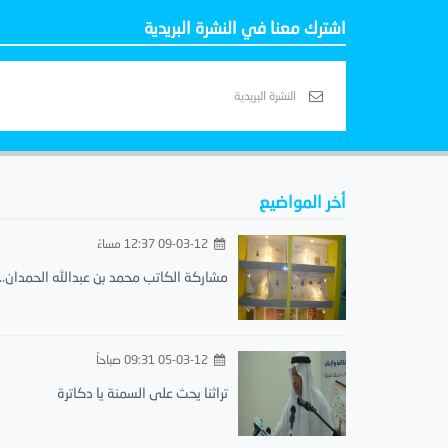
اشترك معنا في النشرة البريدية
أخر المواضيع
09-03-12 12:37 مساءً
مشاركة الكاتب محمد بن عبدالله الحمدان..
05-03-12 09:31 صباحاً
تراثنا يحث على السمنة يا دكاترة