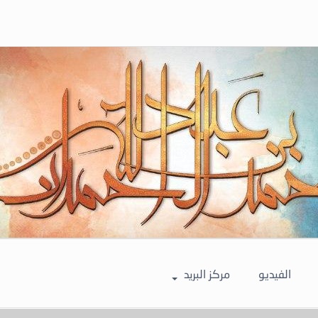
الفيديو
مركز البريد