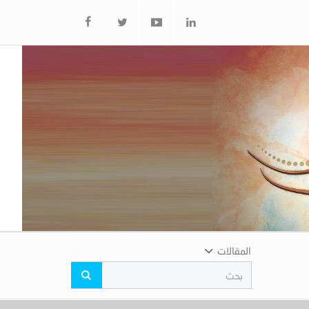
المقالات