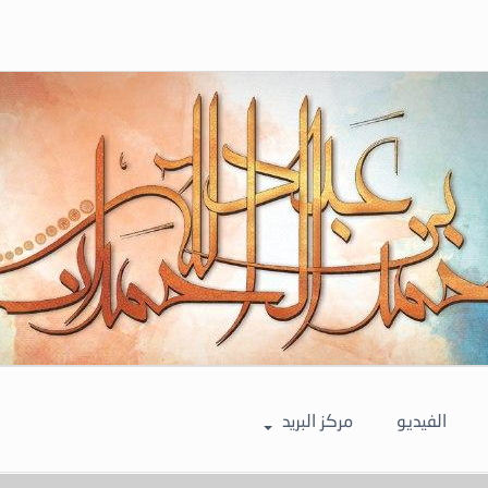
الفيديو
مركز البريد