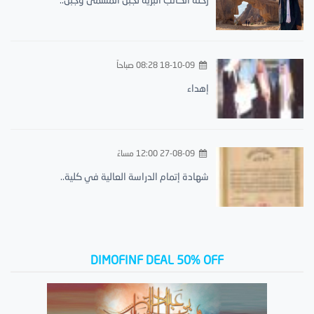
18-10-09 08:28 صباحاً
إهداء
27-08-09 12:00 مساءً
شهادة إتمام الدراسة العالية في كلية..
DIMOFINF DEAL 50% OFF