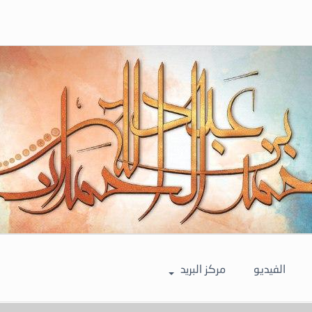
الفيديو
مركز البريد