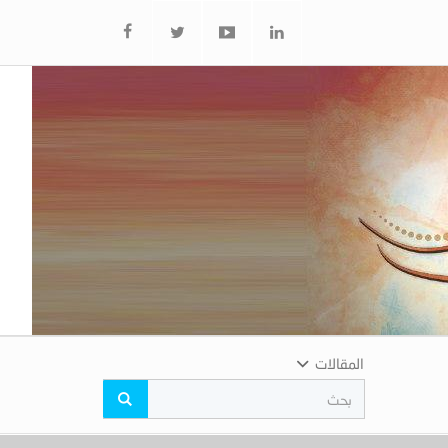
المقالات