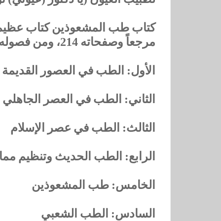
مرجعاً وصفحاته 214، ومن فصوله:
الأول: الطب في العصور القديمة
الثاني: ‏الطب في العصر الجاهلي
الثالث: ‏الطب في عصر الإسلام
الرابع: ‏الطب الحديث وتنظيم مم
الخامس: طب المشعوذين
السادس: الطب الشعبي