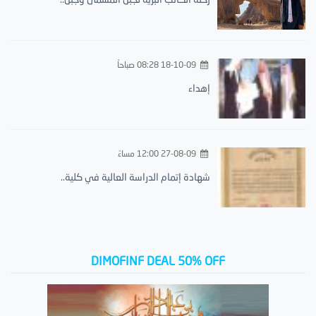
18-10-09 08:28 صباحاً
إهداء
27-08-09 12:00 مساءً
شهادة إتمام الدراسة العالية في كلية..
DIMOFINF DEAL 50% OFF