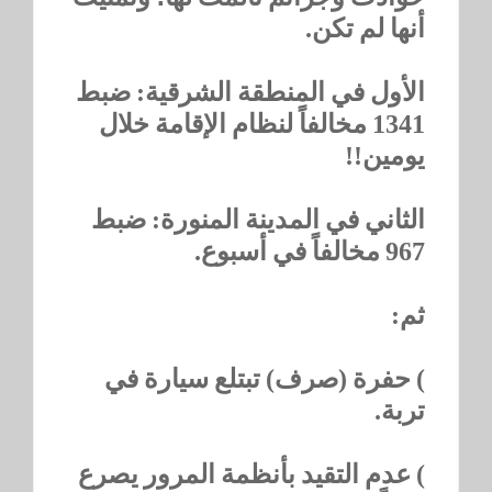
أنها لم تكن.
الأول في المنطقة الشرقية: ضبط
1341 مخالفاً لنظام الإقامة خلال
يومين!!
الثاني في المدينة المنورة: ضبط
967 مخالفاً في أسبوع.
ثم:
) حفرة (صرف) تبتلع سيارة في
تربة.
) عدم التقيد بأنظمة المرور يصرع