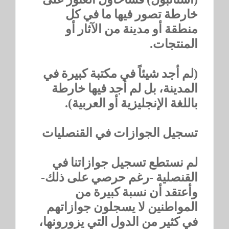
خارطة تصور فيها ما في كل
منطقة أو مدينة من الآثار أو
المنتجات.
(لم أجد شيئاً في مكتبة كبيرة في
المدينة، بل لم أجد فيها خارطة
باللغة الإنجليزية أو العربية).
تسجيل الجوازات في القنصليات
لم نستطع تسجيل جوازاتنا في
القنصلية -رغم حرصي على ذلك-
وأعتقد أن نسبة كبيرة من
المواطنين لا يسجلون جوازاتهم
في كثير من الدول التي يزورونها،