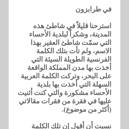
في طرابزون
استرحنا قليلاً في شاطئ هذه
المدينة، وشكراً لبلدية الأحساء
التي سمّت شاطئ العقير بهذا
الاسم، ولم تأت بتلك الكلمة
الفرنسية الطويلة السيئة التي
أخذت بها مدن المملكة الواقعة
على البحر، وتركت الكلمة العربية
السهلة التي أخذت بها بلدية
الأحساء مشكورة والتي كنت أثنيت
عليها في فقرة من فقرات مقالاتي
(أكثر من موضوع).
نسيت أن أقول إن تلك الكلمة