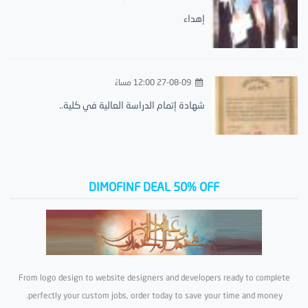
إهداء
27-08-09 12:00 مساءً
شهادة إتمام الدراسة العالية في كلية..
DIMOFINF DEAL 50% OFF
From logo design to website designers and developers ready to complete
perfectly your custom jobs, order today to save your time and money.