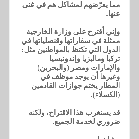
مما يعرّضهم لمشاكل هم في غنى
عنها.
وإني أقترح على وزارة الخارجية
ممثلة في سفاراتها وقنصلياتها في
الدول التي تكتظ بالمواطنين مثل:
تركيا وماليزيا وإندونيسيا
والإمارات ومصر (والبحرين)
وغيرها أن يوجد موظف في
المطار يختم جوازات القادمين
(الكسلاء).
قد يستغرب هذا الاقتراح، ولكنه
ضروري لخدمة الجميع.