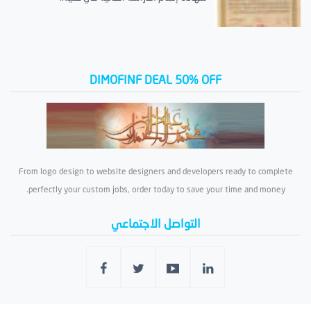
DIMOFINF DEAL 50% OFF
From logo design to website designers and developers ready to complete
perfectly your custom jobs, order today to save your time and money.
التواصل الاجتماعي