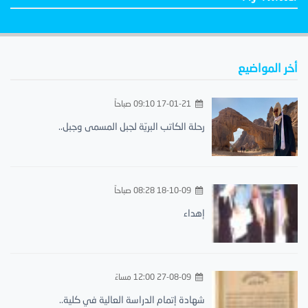
أخر المواضيع
17-01-21 09:10 صباحاً
رحلة الكاتب البريّة لجبل المسمى وجبل..
18-10-09 08:28 صباحاً
إهداء
27-08-09 12:00 مساءً
شهادة إتمام الدراسة العالية في كلية..