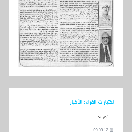
اختيارات القراء : الأخبار
أكثر
09-03-12