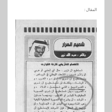
المقال :