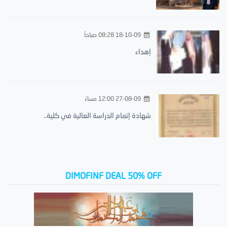
18-10-09 08:28 صباحاً
إهداء
27-08-09 12:00 مساءً
شهادة إتمام الدراسة العالية في كلية..
DIMOFINF DEAL 50% OFF