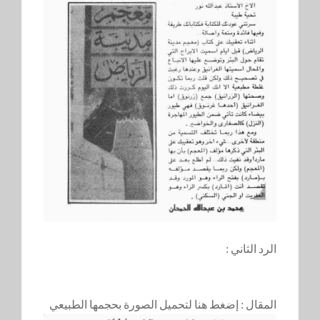
الرد الثاني :
المقال :
إضغط هنا لتحميل الصورة بحجمها الطبيعي