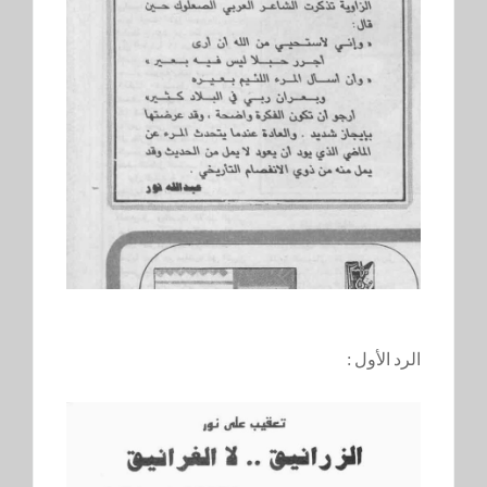
الرد الأول :