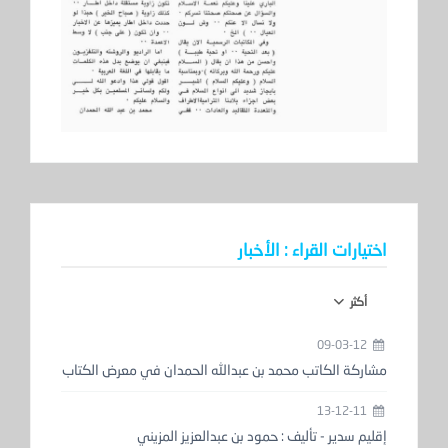
اختيارات القراء : الأخبار
أكثر
09-03-12
مشاركة الكاتب محمد بن عبدالله الحمدان في معرض الكتاب
13-12-11
إقليم سدير - تأليف : حمود بن عبدالعزيز المزيني