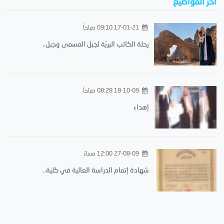
أخر المواضيع
17-01-21 09:10 صباحاً
رحلة الكاتب البريّة لجبل المسمى وجبل..
18-10-09 08:28 صباحاً
إهداء
27-08-09 12:00 مساءً
شهادة إتمام الدراسة العالية في كلية..