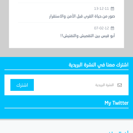
13-12-11
صور من حياة القرى قبل الأمن والاستقرار
07-02-12
أبو قيس بين التقميش والتفتيش!!
اشترك معنا في النشرة البريدية
اشترك
My Twitter