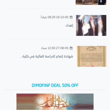
18-10-09 08:28 صباحاً
إهداء
27-08-09 12:00 مساءً
شهادة إتمام الدراسة العالية في كلية..
DIMOFINF DEAL 50% OFF