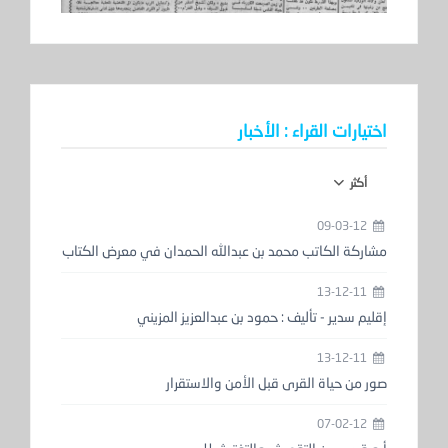
اختيارات القراء : الأخبار
أكثر
09-03-12
مشاركة الكاتب محمد بن عبدالله الحمدان في معرض الكتاب
13-12-11
إقليم سدير - تأليف : حمود بن عبدالعزيز المزيني
13-12-11
صور من حياة القرى قبل الأمن والاستقرار
07-02-12