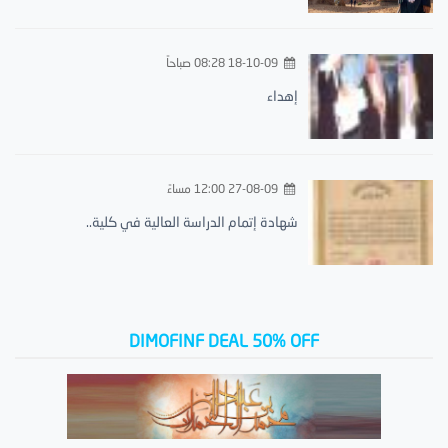
18-10-09 08:28 صباحاً
إهداء
27-08-09 12:00 مساءً
شهادة إتمام الدراسة العالية في كلية..
DIMOFINF DEAL 50% OFF