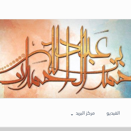
الفيديو
مركز البريد