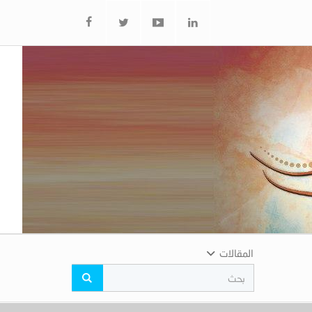
المقالات