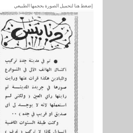
إضغط هنا لتحميل الصورة بحجمها الطبيعي