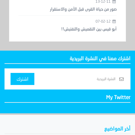
13-12-11
صور من حياة القرى قبل الأمن والاستقرار
07-02-12
أبو قيس بين التقميش والتفتيش!!
اشترك معنا في النشرة البريدية
اشترك
My Twitter
أخر المواضيع