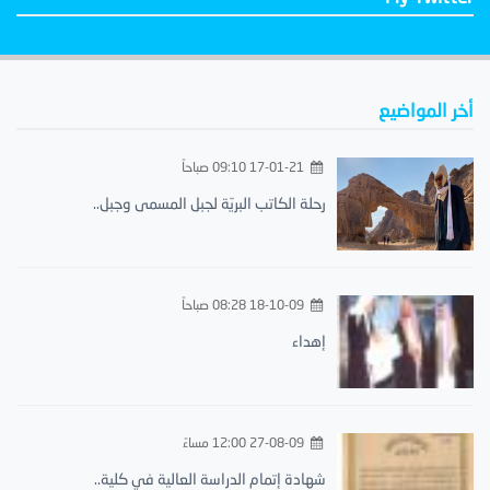
أخر المواضيع
17-01-21 09:10 صباحاً
رحلة الكاتب البريّة لجبل المسمى وجبل..
18-10-09 08:28 صباحاً
إهداء
27-08-09 12:00 مساءً
شهادة إتمام الدراسة العالية في كلية..