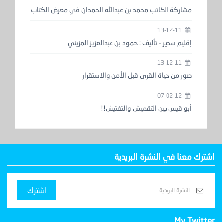
مشاركة الكاتب محمد بن عبدالله الحمدان في معرض الكتاب
13-12-11
إقليم سدير - تأليف : حمود بن عبدالعزيز المزيني
13-12-11
صور من حياة القرى قبل الأمن والاستقرار
07-02-12
أبو قيس بين التقميش والتفتيش!!
اشترك معنا في النشرة البريدية
اشترك
My Twitter