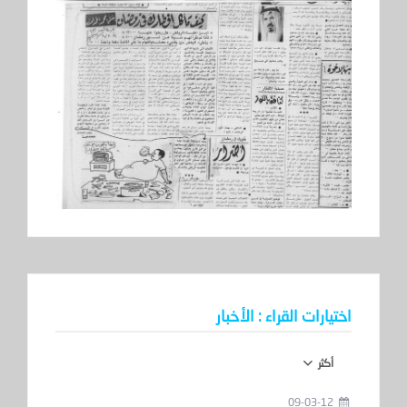
اختيارات القراء : الأخبار
أكثر
09-03-12