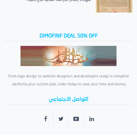
DIMOFINF DEAL 50% OFF
From logo design to website designers and developers ready to complete
perfectly your custom jobs, order today to save your time and money.
التواصل الاجتماعي