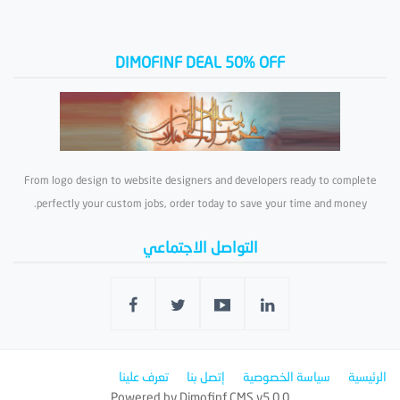
DIMOFINF DEAL 50% OFF
From logo design to website designers and developers ready to complete
perfectly your custom jobs, order today to save your time and money.
التواصل الاجتماعي
الرئيسية
سياسة الخصوصية
إتصل بنا
تعرف علينا
Powered by
Dimofinf CMS
v5.0.0