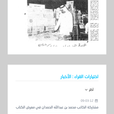
اختيارات القراء : الأخبار
أكثر
09-03-12
مشاركة الكاتب محمد بن عبدالله الحمدان في معرض الكتاب