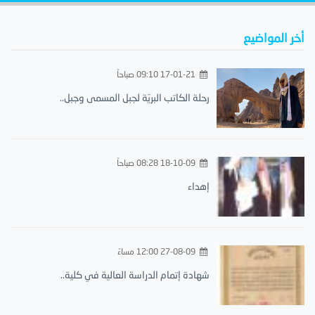
أخر المواضيع
17-01-21 09:10 صباحاً
رحلة الكاتب البريّة لجبل المسمى وجبل..
18-10-09 08:28 صباحاً
إهداء
27-08-09 12:00 مساءً
شهادة إتمام الدراسة العالية في كلية..