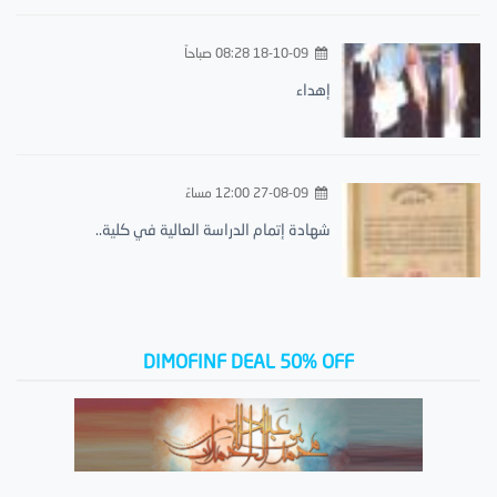
18-10-09 08:28 صباحاً
إهداء
27-08-09 12:00 مساءً
شهادة إتمام الدراسة العالية في كلية..
DIMOFINF DEAL 50% OFF