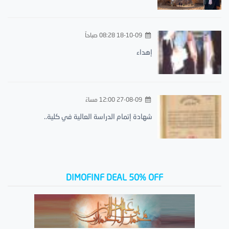
18-10-09 08:28 صباحاً
إهداء
27-08-09 12:00 مساءً
شهادة إتمام الدراسة العالية في كلية..
DIMOFINF DEAL 50% OFF