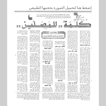
إضغط هنا لتحميل الصورة بحجمها الطبيعي