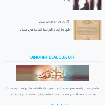
27-08-09 12:00 مساءً
شهادة إتمام الدراسة العالية في كلية..
DIMOFINF DEAL 50% OFF
From logo design to website designers and developers ready to complete
perfectly your custom jobs, order today to save your time and money.