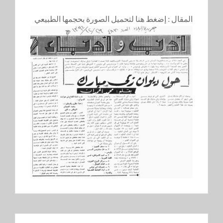
المقال :
إضغط هنا لتحميل الصورة بحجمها الطبيعي