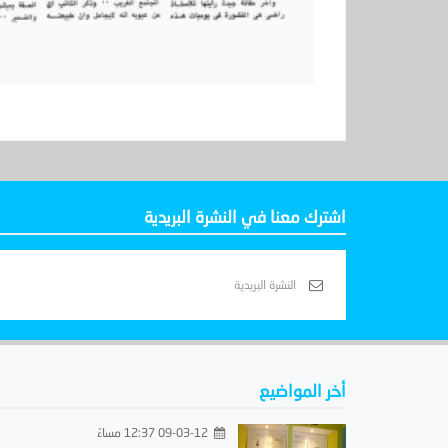
اشترك معنا في النشرة البريدية
أخر المواضيع
09-03-12 12:37 مساءً