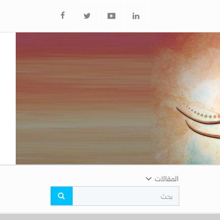
المقالات