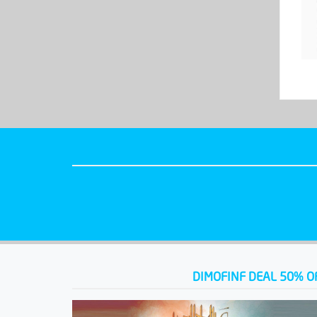
DIMOFINF DEAL 50% O