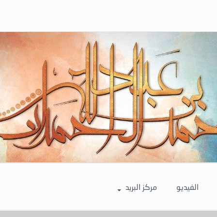
الفيديو
مركز البريد