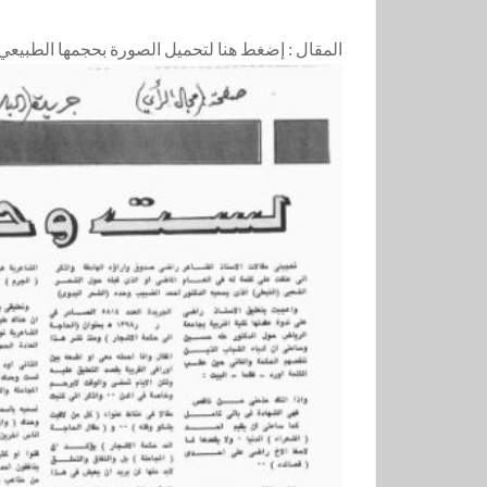
المقال :
إضغط هنا لتحميل الصورة بحجمها الطبيعي