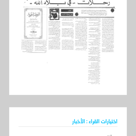
اختيارات القراء : الأخبار