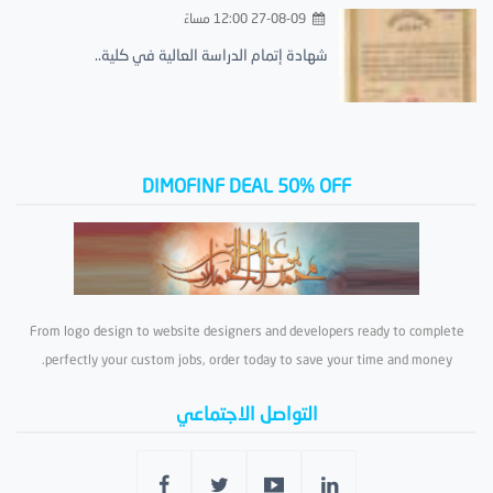
27-08-09 12:00 مساءً
شهادة إتمام الدراسة العالية في كلية..
DIMOFINF DEAL 50% OFF
From logo design to website designers and developers ready to complete
perfectly your custom jobs, order today to save your time and money.
التواصل الاجتماعي