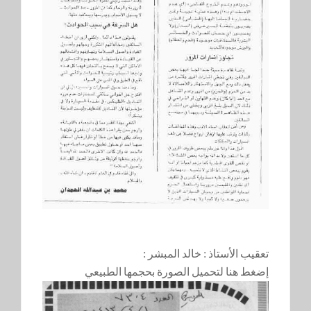
تعقيب الأستاذ : خالد المبشر :
إضغط هنا لتحميل الصورة بحجمها الطبيعي