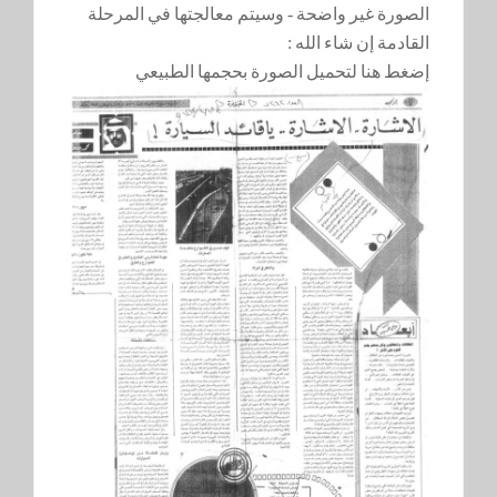
الصورة غير واضحة - وسيتم معالجتها في المرحلة
القادمة إن شاء الله :
إضغط هنا لتحميل الصورة بحجمها الطبيعي