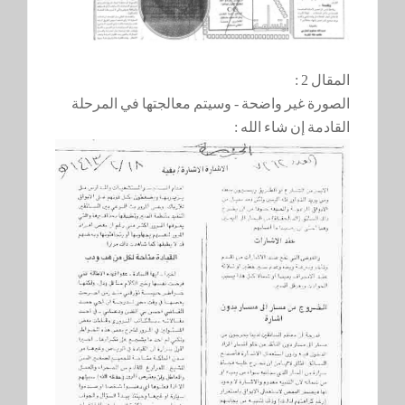
المقال 2 :
الصورة غير واضحة - وسيتم معالجتها في المرحلة
القادمة إن شاء الله :