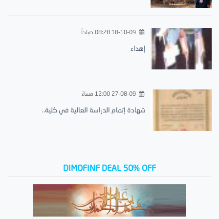
18-10-09 08:28 صباحاً
إهداء
27-08-09 12:00 مساءً
شهادة إتمام الدراسة العالية في كلية..
DIMOFINF DEAL 50% OFF