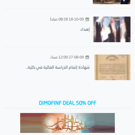
18-10-09 08:28 صباحاً
إهداء
27-08-09 12:00 مساءً
شهادة إتمام الدراسة العالية في كلية..
DIMOFINF DEAL 50% OFF