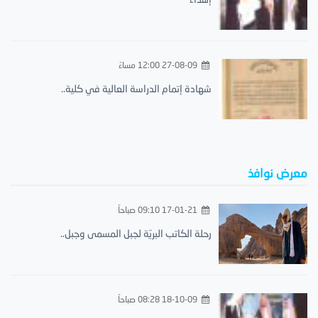
27-08-09 12:00 مساءً
شهادة إتمام الدراسة العالية في كلية..
معرض نوافذ
17-01-21 09:10 صباحاً
رحلة الكاتب البريّة لجبل المسمى وجبل..
18-10-09 08:28 صباحاً