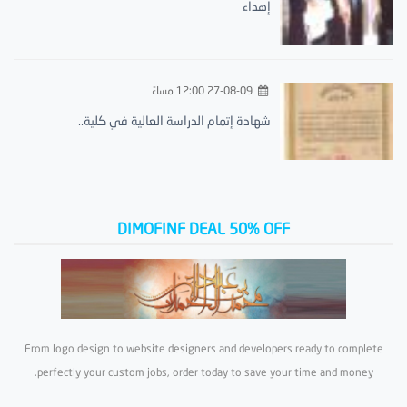
إهداء
27-08-09 12:00 مساءً
شهادة إتمام الدراسة العالية في كلية..
DIMOFINF DEAL 50% OFF
From logo design to website designers and developers ready to complete
perfectly your custom jobs, order today to save your time and money.