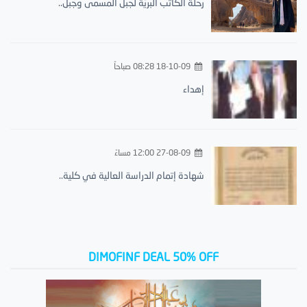
رحلة الكاتب البريّة لجبل المسمى وجبل..
18-10-09 08:28 صباحاً
إهداء
27-08-09 12:00 مساءً
شهادة إتمام الدراسة العالية في كلية..
DIMOFINF DEAL 50% OFF