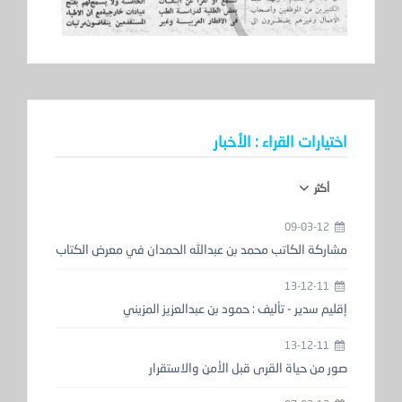
اختيارات القراء : الأخبار
أكثر
09-03-12
مشاركة الكاتب محمد بن عبدالله الحمدان في معرض الكتاب
13-12-11
إقليم سدير - تأليف : حمود بن عبدالعزيز المزيني
13-12-11
صور من حياة القرى قبل الأمن والاستقرار