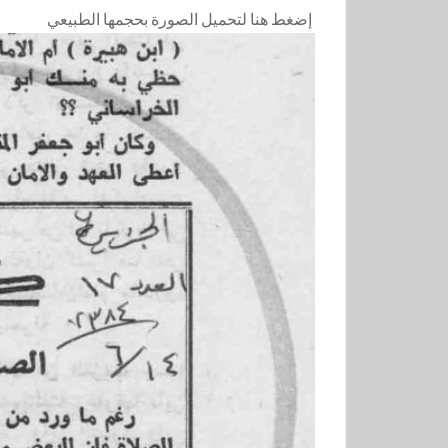
إضغط هنا لتحميل الصورة بحجمها الطبيعي