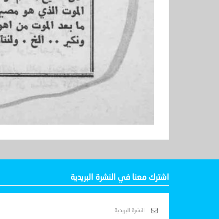
اشترك معنا في النشرة البريدية