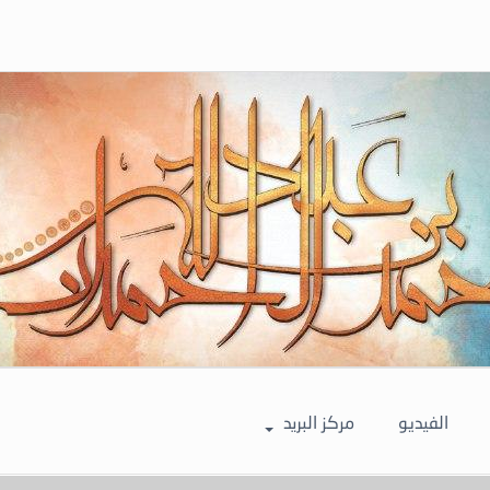
الفيديو
مركز البريد