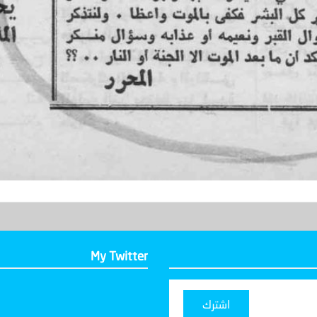
My Twitter
اشترك