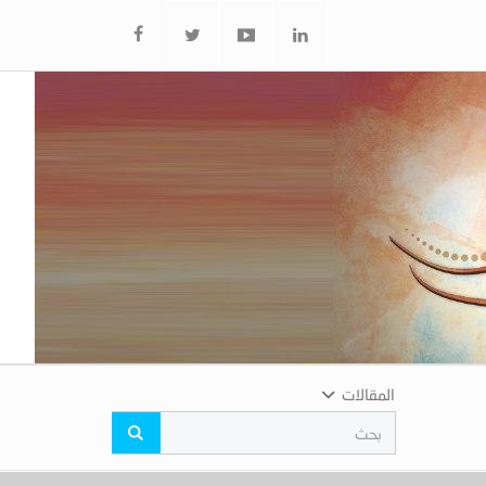
المقالات