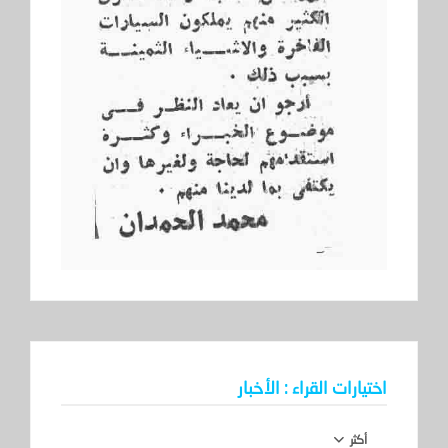
اختيارات القراء : الأخبار
أكثر