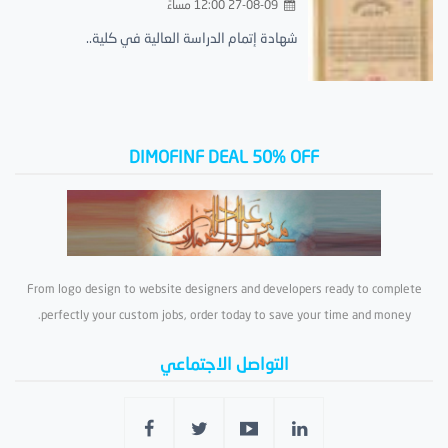
27-08-09 12:00 مساءً
شهادة إتمام الدراسة العالية في كلية..
DIMOFINF DEAL 50% OFF
From logo design to website designers and developers ready to complete
perfectly your custom jobs, order today to save your time and money.
التواصل الاجتماعي