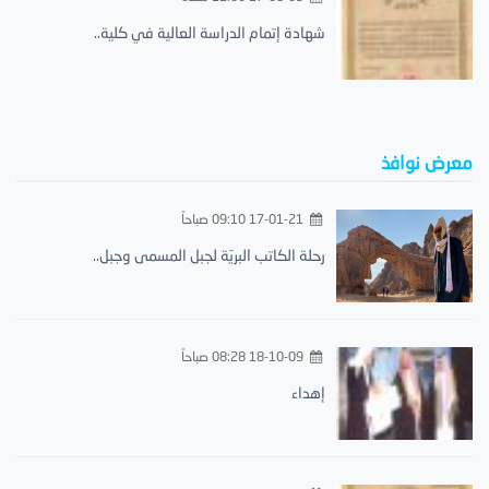
شهادة إتمام الدراسة العالية في كلية..
معرض نوافذ
17-01-21 09:10 صباحاً
رحلة الكاتب البريّة لجبل المسمى وجبل..
18-10-09 08:28 صباحاً
إهداء