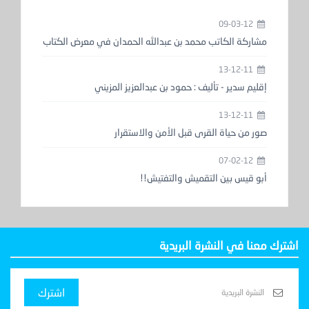
09-03-12
مشاركة الكاتب محمد بن عبدالله الحمدان في معرض الكتاب
13-12-11
إقليم سدير - تأليف : حمود بن عبدالعزيز المزيني
13-12-11
صور من حياة القرى قبل الأمن والاستقرار
07-02-12
أبو قيس بين التقميش والتفتيش!!
اشترك معنا في النشرة البريدية
اشترك