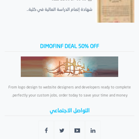
شهادة إتمام الدراسة العالية في كلية..
DIMOFINF DEAL 50% OFF
From logo design to website designers and developers ready to complete
perfectly your custom jobs, order today to save your time and money.
التواصل الاجتماعي