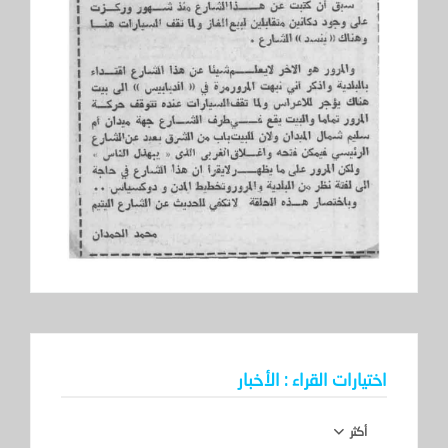
اختيارات القراء : الأخبار
أكثر