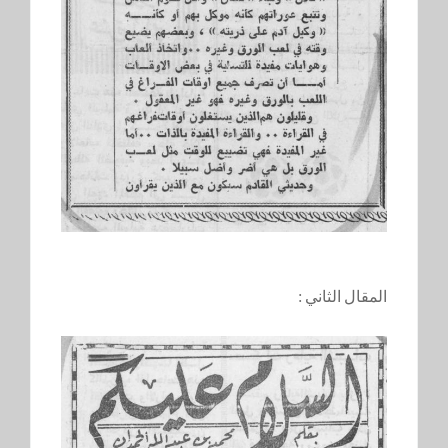
المقال الثاني :