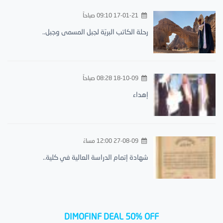
17-01-21 09:10 صباحاً
رحلة الكاتب البريّة لجبل المسمى وجبل..
18-10-09 08:28 صباحاً
إهداء
27-08-09 12:00 مساءً
شهادة إتمام الدراسة العالية في كلية..
DIMOFINF DEAL 50% OFF