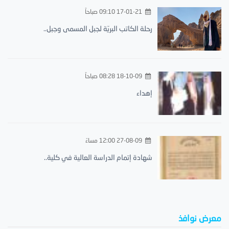
17-01-21 09:10 صباحاً
رحلة الكاتب البريّة لجبل المسمى وجبل..
18-10-09 08:28 صباحاً
إهداء
27-08-09 12:00 مساءً
شهادة إتمام الدراسة العالية في كلية..
معرض نوافذ