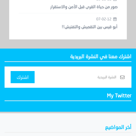
صور من حياة القرى قبل الأمن والاستقرار
07-02-12
أبو قيس بين التقميش والتفتيش!!
اشترك معنا في النشرة البريدية
اشترك
My Twitter
أخر المواضيع