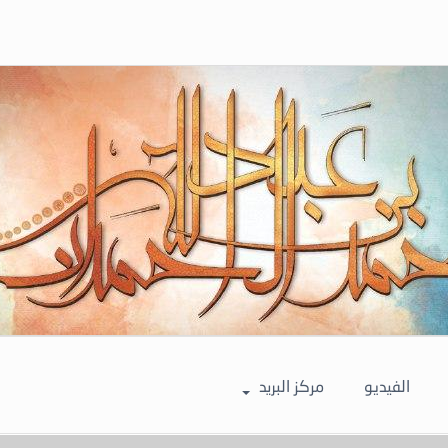
الفيديو
مركز البريد