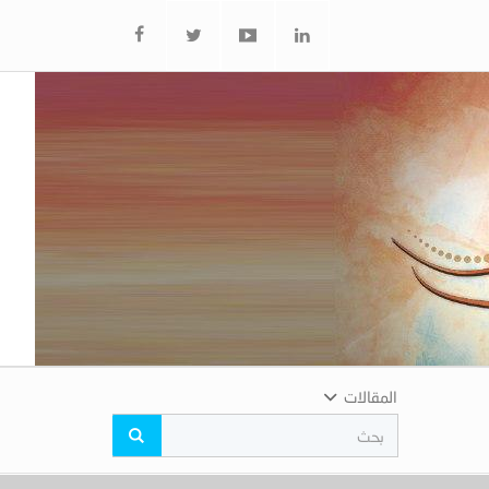
المقالات