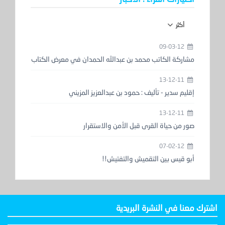
أكثر
09-03-12
مشاركة الكاتب محمد بن عبدالله الحمدان في معرض الكتاب
13-12-11
إقليم سدير - تأليف : حمود بن عبدالعزيز المزيني
13-12-11
صور من حياة القرى قبل الأمن والاستقرار
07-02-12
أبو قيس بين التقميش والتفتيش!!
اشترك معنا في النشرة البريدية