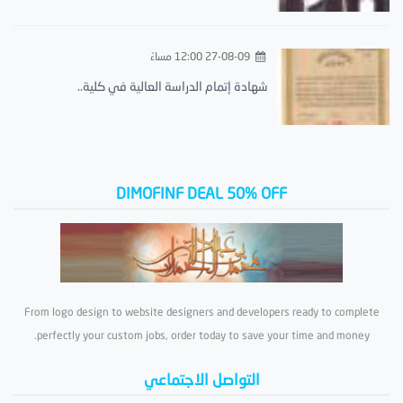
27-08-09 12:00 مساءً
شهادة إتمام الدراسة العالية في كلية..
DIMOFINF DEAL 50% OFF
From logo design to website designers and developers ready to complete
perfectly your custom jobs, order today to save your time and money.
التواصل الاجتماعي