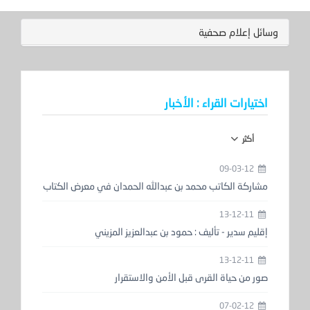
وسائل إعلام صحفية
اختيارات القراء : الأخبار
أكثر
09-03-12
مشاركة الكاتب محمد بن عبدالله الحمدان في معرض الكتاب
13-12-11
إقليم سدير - تأليف : حمود بن عبدالعزيز المزيني
13-12-11
صور من حياة القرى قبل الأمن والاستقرار
07-02-12