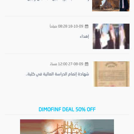
18-10-09 08:28 صباحاً
إهداء
27-08-09 12:00 مساءً
شهادة إتمام الدراسة العالية في كلية..
DIMOFINF DEAL 50% OFF