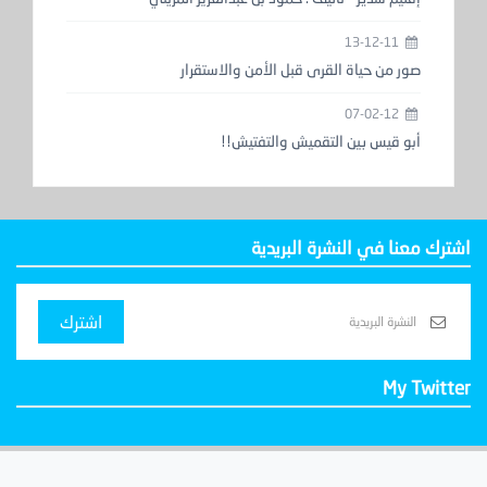
13-12-11
صور من حياة القرى قبل الأمن والاستقرار
07-02-12
أبو قيس بين التقميش والتفتيش!!
اشترك معنا في النشرة البريدية
اشترك
My Twitter