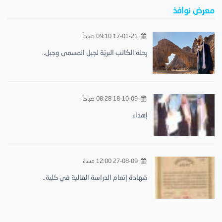
معرض نوافذ
17-01-21 09:10 صباحاً
رحلة الكاتب البريّة لجبل المسمى وجبل..
18-10-09 08:28 صباحاً
إهداء
27-08-09 12:00 مساءً
شهادة إتمام الدراسة العالية في كلية..