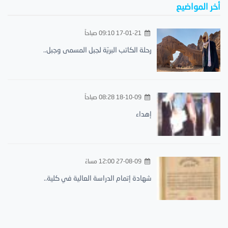
أخر المواضيع
17-01-21 09:10 صباحاً
رحلة الكاتب البريّة لجبل المسمى وجبل..
18-10-09 08:28 صباحاً
إهداء
27-08-09 12:00 مساءً
شهادة إتمام الدراسة العالية في كلية..