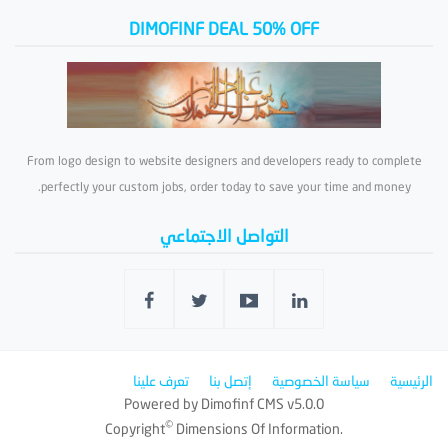
DIMOFINF DEAL 50% OFF
From logo design to website designers and developers ready to complete
perfectly your custom jobs, order today to save your time and money.
التواصل الاجتماعي
الرئيسية
سياسة الخصوصية
إتصل بنا
تعرف علينا
Powered by
Dimofinf CMS
v5.0.0
©
Copyright
Dimensions Of Information.