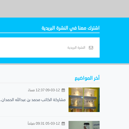
اشترك معنا في النشرة البريدية
أخر المواضيع
09-03-12 12:37 مساءً
مشاركة الكاتب محمد بن عبدالله الحمدان..
05-03-12 09:31 صباحاً