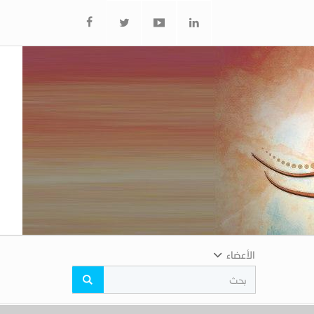
الأعضاء