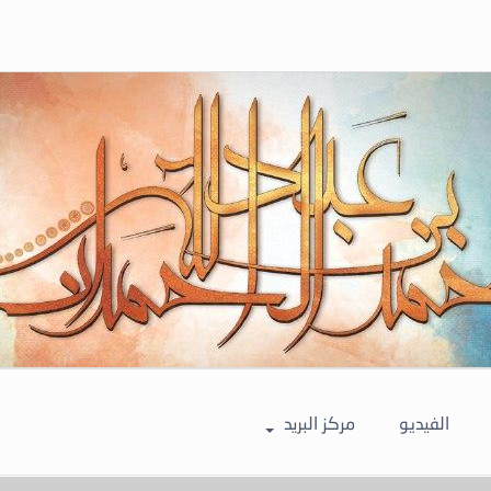
الفيديو
مركز البريد