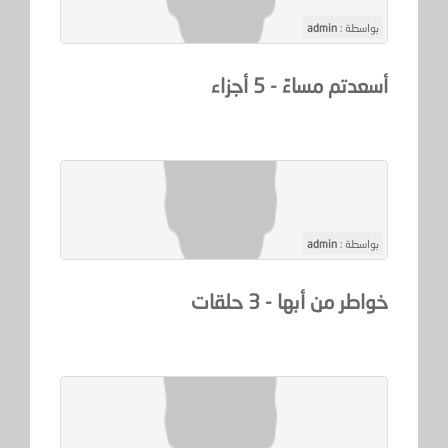
بواسطة :
admin
أسعدتم مساءً - 5 أجزاء
بواسطة :
admin
خواطر من أبها - 3 حلقات