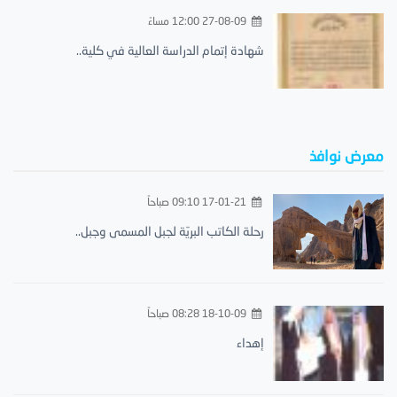
27-08-09 12:00 مساءً
شهادة إتمام الدراسة العالية في كلية..
معرض نوافذ
17-01-21 09:10 صباحاً
رحلة الكاتب البريّة لجبل المسمى وجبل..
18-10-09 08:28 صباحاً
إهداء