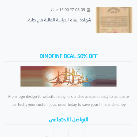
27-08-09 12:00 مساءً
شهادة إتمام الدراسة العالية في كلية..
DIMOFINF DEAL 50% OFF
From logo design to website designers and developers ready to complete
perfectly your custom jobs, order today to save your time and money.
التواصل الاجتماعي